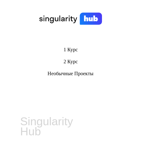
1 Курс
2 Курс
Необычные Проекты
Singularity
Hub