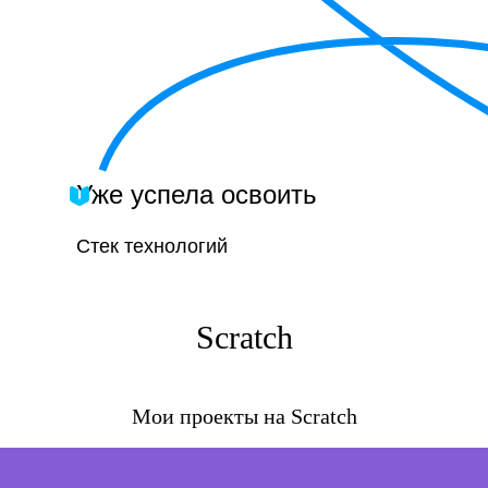
Уже успела освоить
Стек технологий
Scratch
Мои проекты на Scratch