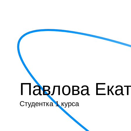
Павлова Ека
Студентка 1 курса