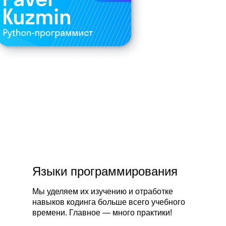
Языки программирования
Мы уделяем их изучению и отработке
навыков кодинга больше всего учебного
времени. Главное — много практики!