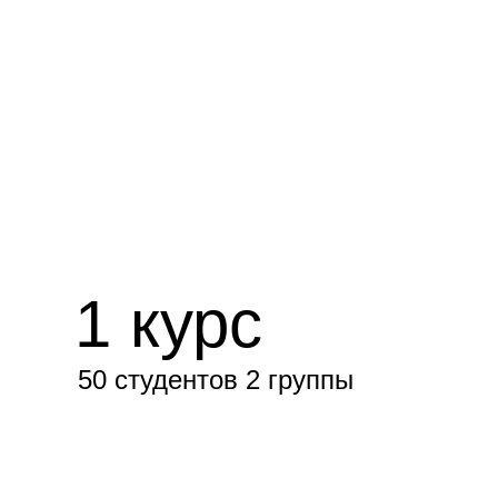
1 курс
50 студентов 2 группы