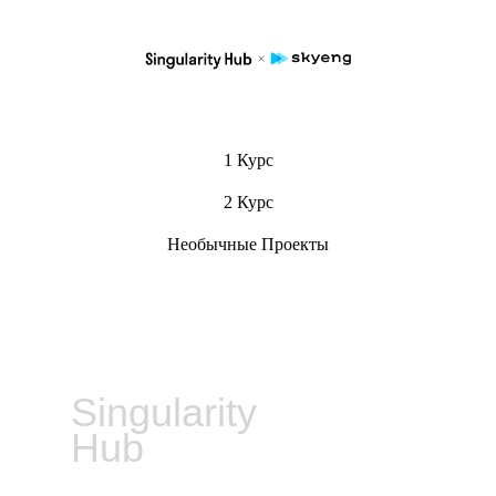
1 Курс
2 Курс
Необычные Проекты
Singularity
Hub